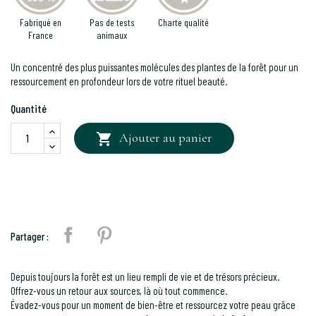
Fabriqué en
Pas de tests
Charte qualité
France
animaux
Un concentré des plus puissantes molécules des plantes de la forêt pour un
ressourcement en profondeur lors de votre rituel beauté.
Quantité
Ajouter au panier

Partager
Pinterest
Partager :
Depuis toujours la forêt est un lieu rempli de vie et de trésors précieux.
Offrez-vous un retour aux sources, là où tout commence.
Évadez-vous pour un moment de bien-être et ressourcez votre peau grâce