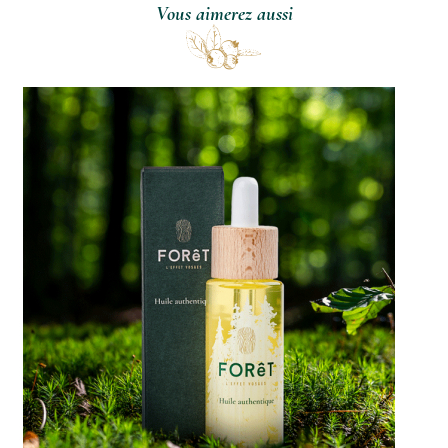
Vous aimerez aussi