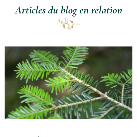
Articles du blog en relation