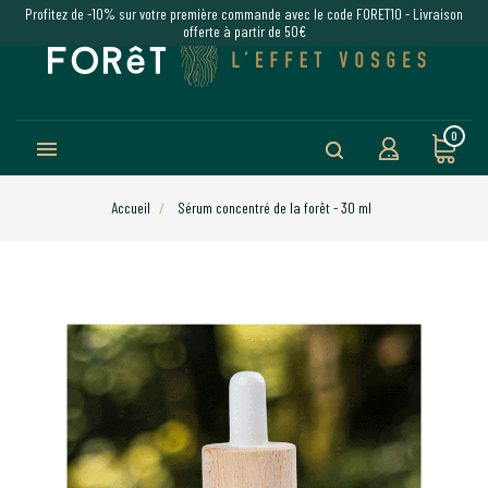
Profitez de -10% sur votre première commande avec le code FORET10 - Livraison
offerte à partir de 50€
0

Accueil
Sérum concentré de la forêt - 30 ml