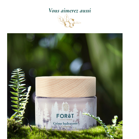
Vous aimerez aussi