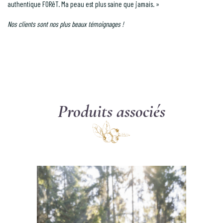
authentique FORêT. Ma peau est plus saine que jamais. »
Nos clients sont nos plus beaux témoignages !
Produits associés