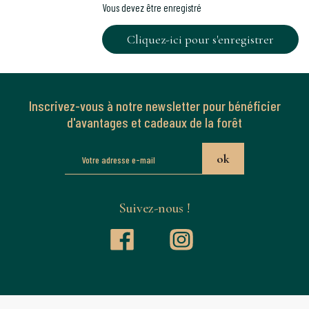
Vous devez être enregistré
Cliquez-ici pour s'enregistrer
Inscrivez-vous à notre newsletter pour bénéficier
d'avantages et cadeaux de la forêt
Suivez-nous !