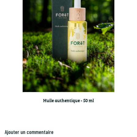
Huile authentique - 50 ml
Ajouter un commentaire