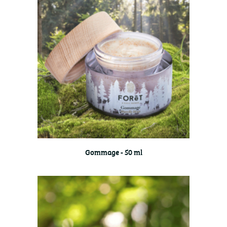
Gommage - 50 ml