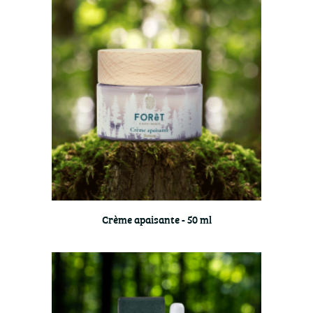
Crème apaisante - 50 ml