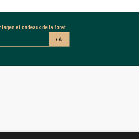
ntages et cadeaux de la forêt