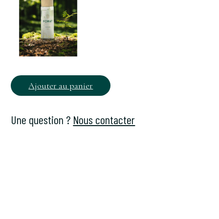
Ajouter au panier
Une question ?
Nous contacter