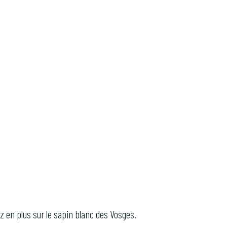
 en plus sur le sapin blanc des Vosges.