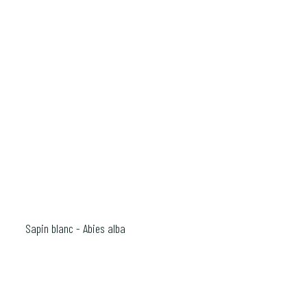
Sapin blanc - Abies alba