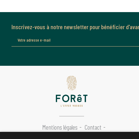
Inscrivez-vous à notre newsletter pour bénéficier d'ava
Mentions légales
Contact
Conditions générales de vente